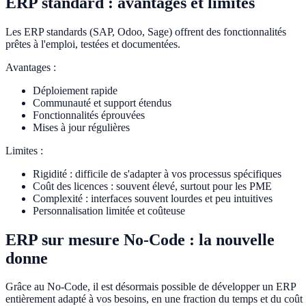
ERP standard : avantages et limites
Les ERP standards (SAP, Odoo, Sage) offrent des fonctionnalités
prêtes à l'emploi, testées et documentées.
Avantages :
Déploiement rapide
Communauté et support étendus
Fonctionnalités éprouvées
Mises à jour régulières
Limites :
Rigidité : difficile de s'adapter à vos processus spécifiques
Coût des licences : souvent élevé, surtout pour les PME
Complexité : interfaces souvent lourdes et peu intuitives
Personnalisation limitée et coûteuse
ERP sur mesure No-Code : la nouvelle
donne
Grâce au No-Code, il est désormais possible de développer un ERP
entièrement adapté à vos besoins, en une fraction du temps et du coût