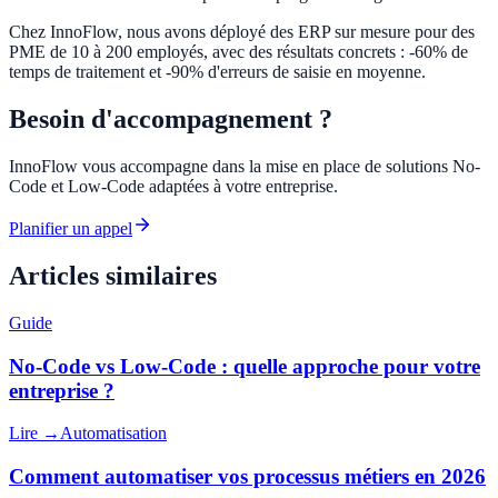
Chez InnoFlow, nous avons déployé des ERP sur mesure pour des
PME de 10 à 200 employés, avec des résultats concrets : -60% de
temps de traitement et -90% d'erreurs de saisie en moyenne.
Besoin d'accompagnement ?
InnoFlow vous accompagne dans la mise en place de solutions No-
Code et Low-Code adaptées à votre entreprise.
Planifier un appel
Articles similaires
Guide
No-Code vs Low-Code : quelle approche pour votre
entreprise ?
Lire →
Automatisation
Comment automatiser vos processus métiers en 2026