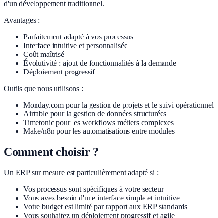
d'un développement traditionnel.
Avantages :
Parfaitement adapté à vos processus
Interface intuitive et personnalisée
Coût maîtrisé
Évolutivité : ajout de fonctionnalités à la demande
Déploiement progressif
Outils que nous utilisons :
Monday.com pour la gestion de projets et le suivi opérationnel
Airtable pour la gestion de données structurées
Timetonic pour les workflows métiers complexes
Make/n8n pour les automatisations entre modules
Comment choisir ?
Un ERP sur mesure est particulièrement adapté si :
Vos processus sont spécifiques à votre secteur
Vous avez besoin d'une interface simple et intuitive
Votre budget est limité par rapport aux ERP standards
Vous souhaitez un déploiement progressif et agile