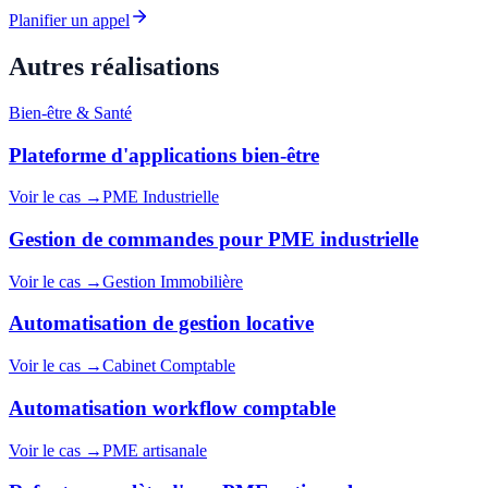
Planifier un appel
Autres réalisations
Bien-être & Santé
Plateforme d'applications bien-être
Voir le cas →
PME Industrielle
Gestion de commandes pour PME industrielle
Voir le cas →
Gestion Immobilière
Automatisation de gestion locative
Voir le cas →
Cabinet Comptable
Automatisation workflow comptable
Voir le cas →
PME artisanale