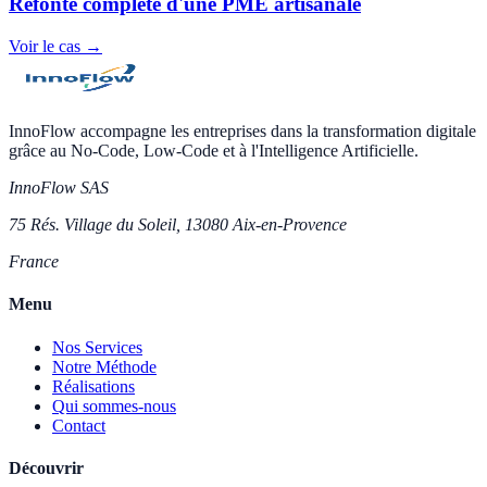
Refonte complète d'une PME artisanale
Voir le cas →
InnoFlow accompagne les entreprises dans la transformation digitale
grâce au No-Code, Low-Code et à l'Intelligence Artificielle.
InnoFlow SAS
75 Rés. Village du Soleil, 13080 Aix-en-Provence
France
Menu
Nos Services
Notre Méthode
Réalisations
Qui sommes-nous
Contact
Découvrir