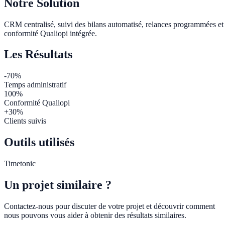
Notre Solution
CRM centralisé, suivi des bilans automatisé, relances programmées et
conformité Qualiopi intégrée.
Les Résultats
-70%
Temps administratif
100%
Conformité Qualiopi
+30%
Clients suivis
Outils utilisés
Timetonic
Un projet similaire ?
Contactez-nous pour discuter de votre projet et découvrir comment
nous pouvons vous aider à obtenir des résultats similaires.